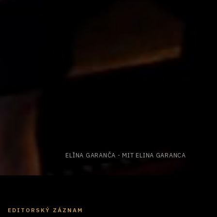
ELĪNA GARANČA - MIT ELINA GARANCA
EDITORSKÝ ZÁZNAM