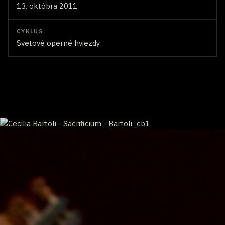
13. októbra 2011
CYKLUS
Svetové operné hviezdy