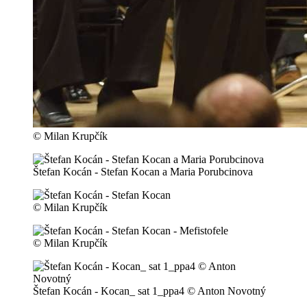
© Milan Krupčík
Štefan Kocán - Stefan Kocan a Maria Porubcinova
© Milan Krupčík
© Milan Krupčík
Štefan Kocán - Kocan_ sat 1_ppa4 © Anton Novotný