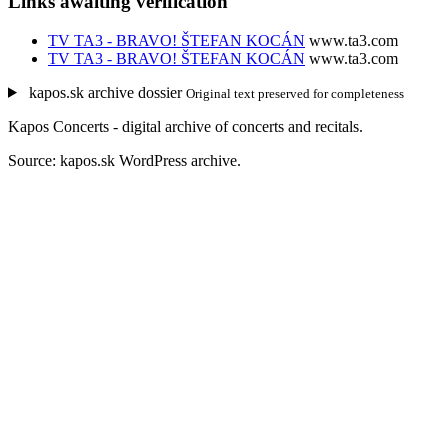
Links awaiting verification
TV TA3 - BRAVO! ŠTEFAN KOCÁN
www.ta3.com
TV TA3 - BRAVO! ŠTEFAN KOCÁN
www.ta3.com
kapos.sk archive dossier
Original text preserved for completeness
Kapos Concerts - digital archive of concerts and recitals.
Source: kapos.sk WordPress archive.